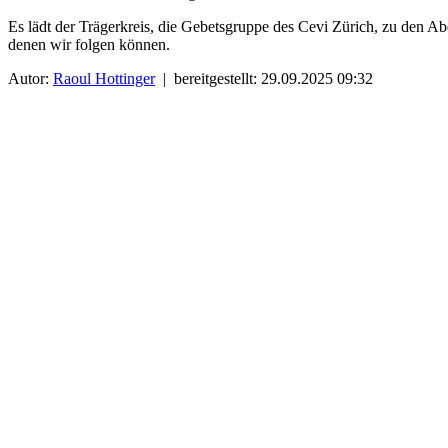
Es lädt der Trägerkreis, die Gebetsgruppe des Cevi Zürich, zu den A
denen wir folgen können.
Autor:
Raoul Hottinger
| bereitgestellt: 29.09.2025 09:32