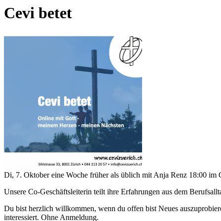
Cevi betet
Di, 7. Oktober eine Woche früher als üblich mit Anja Renz 18:00 im
Unsere Co-Geschäftsleiterin teilt ihre Erfahrungen aus dem Berufsal
Du bist herzlich willkommen, wenn du offen bist Neues auszuprobier
interessiert. Ohne Anmeldung.