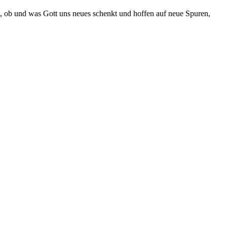
t, ob und was Gott uns neues schenkt und hoffen auf neue Spuren,