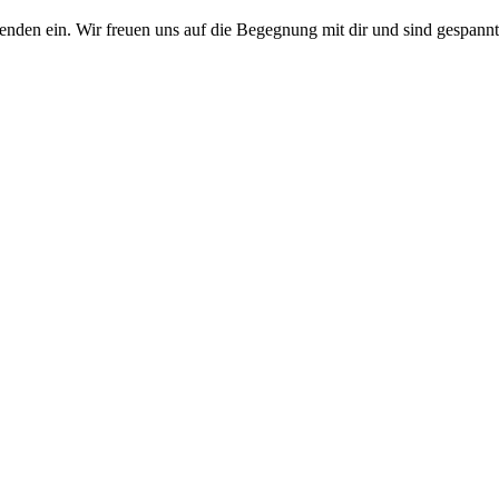
benden ein. Wir freuen uns auf die Begegnung mit dir und sind gespann