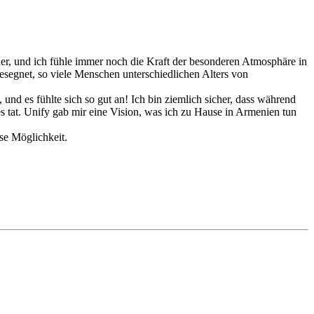
r, und ich fühle immer noch die Kraft der besonderen Atmosphäre in
segnet, so viele Menschen unterschiedlichen Alters von
 und es fühlte sich so gut an! Ich bin ziemlich sicher, dass während
 tat. Unify gab mir eine Vision, was ich zu Hause in Armenien tun
se Möglichkeit.