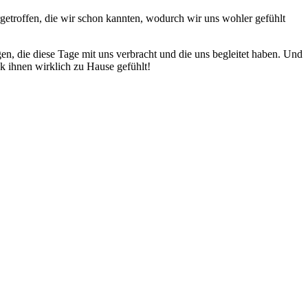
etroffen, die wir schon kannten, wodurch wir uns wohler gefühlt
n, die diese Tage mit uns verbracht und die uns begleitet haben. Und
nk ihnen wirklich zu Hause gefühlt!