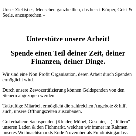
Unser Ziel ist es, Menschen ganzheitlich, das heisst Körper, Geist &
Seele, anzusprechen.»
Unterstütze unsere Arbeit!
Spende einen Teil deiner Zeit, deiner
Finanzen, deiner Dinge.
Wir sind eine Non-Profit-Organisation, deren Arbeit durch Spenden
ermöglicht wird.
Durch unsere Zewozertifizierung können Geldspenden von den
Steuern abgezogen werden.
Tatkräftige Mitarbeit ermöglicht die zahlreichen Angebote & hilft
auch, unsere Öffnungszeiten auszubauen.
Gut erhaltene Sachspenden (Kleider, Möbel, Geschirr, ...) "füttern"
unseren Laden & den Flohmarkt, welchen wir immer im Rahmen
unseres Weihnachtsmarkts Ende November als Fundraisinganlass