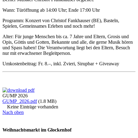
Wann: Türöffnung ab 14:00 Uhr; Ende 17:00 Uhr
Programm: Konzert von Christof Fankhauser (BE), Basteln,
Spielen, Gemeinsames Erleben und noch mehr!
Alter: Für junge Menschen bis ca. 7 Jahre und Eltern, Grosis und
Opis, Göttis und Gotten, Bekannte und alle, die gerne Musik hören
und Spass haben! Die Verantwortung liegt bei den Eltern, Besuch
nur mit erwachsener Begleitperson.
Umkostenbeitrag: Fr. 8.–, inkl. Zvieri, Sirupbar + Giveaway
GUMP 2026
GUMP_2026.pdf
(1.8 MB)
Keine Einträge vorhanden
Nach oben
Weihnachtsmarkt im Glockenhof