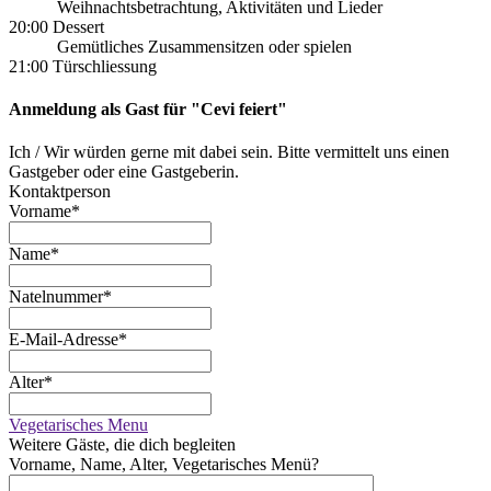
Weihnachtsbetrachtung, Aktivitäten und Lieder
20:00 Dessert
Gemütliches Zusammensitzen oder spielen
21:00 Türschliessung
Anmeldung als Gast für "Cevi feiert"
Ich / Wir würden gerne mit dabei sein. Bitte vermittelt uns einen
Gastgeber oder eine Gastgeberin.
Kontaktperson
Vorname
*
Name
*
Natelnummer
*
E-Mail-Adresse
*
Alter
*
Vegetarisches Menu
Weitere Gäste, die dich begleiten
Vorname, Name, Alter, Vegetarisches Menü?