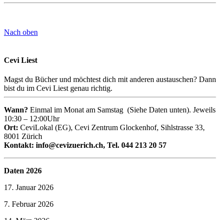
Nach oben
Cevi Liest
Magst du Bücher und möchtest dich mit anderen austauschen? Dann
bist du im Cevi Liest genau richtig.
Wann?
Einmal im Monat am Samstag (Siehe Daten unten). Jeweils
10:30 – 12:00Uhr
Ort:
CeviLokal (EG), Cevi Zentrum Glockenhof, Sihlstrasse 33,
8001 Zürich
Kontakt: info@cevizuerich.ch, Tel. 044 213 20 57
Daten 2026
17. Januar 2026
7. Februar 2026