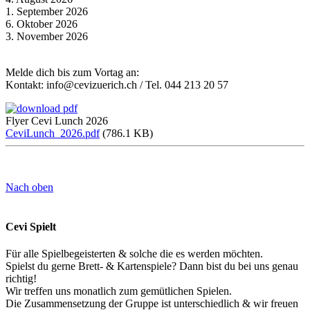
1. September 2026
6. Oktober 2026
3. November 2026
Melde dich bis zum Vortag an:
Kontakt: info@cevizuerich.ch / Tel. 044 213 20 57
Flyer Cevi Lunch 2026
CeviLunch_2026.pdf
(786.1 KB)
Nach oben
Cevi Spielt
Für alle Spielbegeisterten & solche die es werden möchten.
Spielst du gerne Brett- & Kartenspiele? Dann bist du bei uns genau
richtig!
Wir treffen uns monatlich zum gemütlichen Spielen.
Die Zusammensetzung der Gruppe ist unterschiedlich & wir freuen