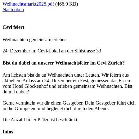
Weihnachtsmarkt2025.pdf
(466.9 KB)
Nach oben
Cevi feiert
Weihnachten gemeinsam erleben
24. Dezember im Cevi-Lokal an der Sihlstrasse 33
Bist du dabei an unserer Weihnachtsfeier im Cevi Zürich?
Am liebsten bist du an Weihnachten unter Leuten. Wir feiern aus
aktuellem Anlass am 24. Dezember ein Fest, geniessen das Essen
vom Hotel Glockenhof und erleben gemeinsam Weihnachten. Bist
du mit dabei?
Gerne vermitteln wir dir einen Gastgeber. Dein Gastgeber führt dich
in die Gruppe ein und begleitet dich durch den Abend.
Die Anzahl freier Plätze ist beschränkt.
Infos