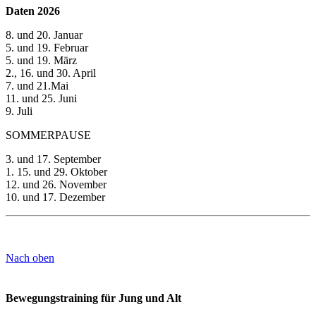
Daten 2026
8. und 20. Januar
5. und 19. Februar
5. und 19. März
2., 16. und 30. April
7. und 21.Mai
11. und 25. Juni
9. Juli
SOMMERPAUSE
3. und 17. September
1. 15. und 29. Oktober
12. und 26. November
10. und 17. Dezember
Nach oben
Bewegungstraining für Jung und Alt