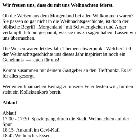
Wir freuen uns, dass du mit uns Weihnachten feierst.
Ob die Weisen aus dem Morgenland bei allen Willkommen waren?
Sie passen so gar nicht in die Weihnachtsgeschichte, ist doch der
biblische Begriff „Morgenland“ mit Schwierigkeiten und Ärger
verknüpft. Ich bin gespannt, was sie uns zu sagen haben. Lassen wir
uns überraschen.
Die Weisen waren letztes Jahr Themenschwerpunkt. Welcher Teil
der Weihnachtsgeschichte uns dieses Jahr inspiriert ist noch ein
Geheimnis — auch für uns!
Komm zusammen mit deinem Gastgeber an den Treffpunkt. Es ist
für alles gesorgt.
Wer einen finanziellen Beitrag zu unserer Feier leisten will, für den
steht ein Kollektenkorb bereit.
Ablauf
Ablauf
17:00 - 17:30 Spaziergang durch die Stadt, Weihnachten auf der
Spur
18:15 Ankunft im Cevi-Kafi
18:45 Weihnachts-Essen