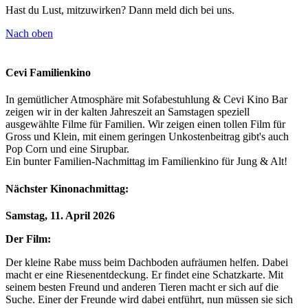
Hast du Lust, mitzuwirken? Dann meld dich bei uns.
Nach oben
Cevi Familienkino
In gemütlicher Atmosphäre mit Sofabestuhlung & Cevi Kino Bar
zeigen wir in der kalten Jahreszeit an Samstagen speziell
ausgewählte Filme für Familien. Wir zeigen einen tollen Film für
Gross und Klein, mit einem geringen Unkostenbeitrag gibt's auch
Pop Corn und eine Sirupbar.
Ein bunter Familien-Nachmittag im Familienkino für Jung & Alt!
Nächster Kinonachmittag:
Samstag, 11. April 2026
Der Film:
Der kleine Rabe muss beim Dachboden aufräumen helfen. Dabei
macht er eine Riesenentdeckung. Er findet eine Schatzkarte. Mit
seinem besten Freund und anderen Tieren macht er sich auf die
Suche. Einer der Freunde wird dabei entführt, nun müssen sie sich