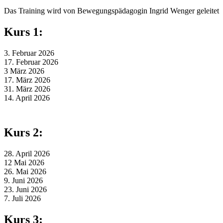
Das Training wird von Bewegungspädagogin Ingrid Wenger geleitet
Kurs 1:
3. Februar 2026
17. Februar 2026
3 März 2026
17. März 2026
31. März 2026
14. April 2026
Kurs 2:
28. April 2026
12 Mai 2026
26. Mai 2026
9. Juni 2026
23. Juni 2026
7. Juli 2026
Kurs 3: