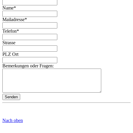
Name
*
Mailadresse
*
Telefon
*
Strasse
PLZ Ort
Bemerkungen oder Fragen:
Nach oben