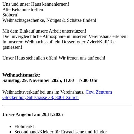
Uns und unser Haus kennenlernen!
Alte Bekannte treffen!
Stöbern!
Weihnachtsgeschenke, Nötiges & Schätze finden!
Mit dem Einkauf unsere Arbeit unterstützen!
Die unvergleichliche Atmosphäre in unserem Vereinshaus erleben!
In unserem Weihnachtskafi ein Dessert oder Zvieri/Kafi/Tee
geniessen!
Unser Haus steht allen offen! Wir freuen uns auf euch!
Weihnachtsmarkt:
Samstag, 29. November 2025, 11.00 - 17.00 Uhr
Weihnachtsverkauf bei uns im Vereinshaus,
Cevi Zentrum
Glockenhof, Sihlstrasse 33, 8001 Zürich
Unser Angebot am 29.11.2025
Flohmarkt
Secondhand-Kleider für Erwachsene und Kinder