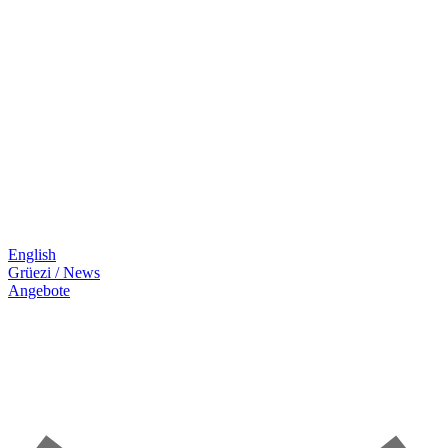
English
Grüezi / News
Angebote