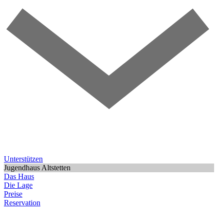
Unterstützen
Jugendhaus Altstetten
Das Haus
Die Lage
Preise
Reservation