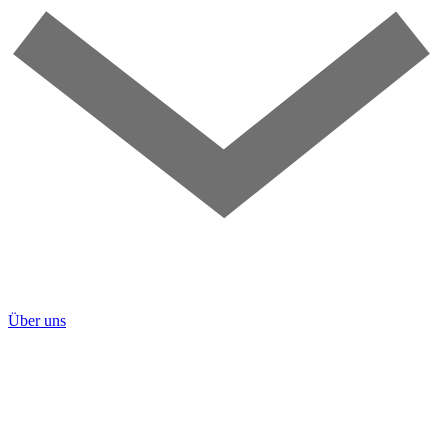
Über uns