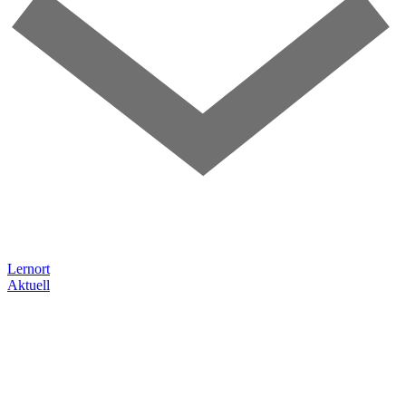
Lernort
Aktuell