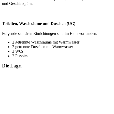
und Geschirrspüler.
Toiletten, Waschräume und Duschen (UG)
Folgende sanitären Einrichtungen sind im Haus vorhanden:
2 getrennte Waschräume mit Warmwasser
2 getrennte Duschen mit Warmwasser
3 WCs
2 Pissoirs
Die Lage.