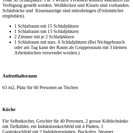
Verfügung gestellt werden. Wolldecken und Kissen sind vorhanden.
Schlafsäcke und Kissenanzüge sind mitzubringen (Fixleintücher
empfohlen).
1 Schlafraum mit 15 Schlafplätzen
1 Schlafraum mit 13 Schlafplätzen
2 Zimmer mit je 2 Schlafplätzen
1 Schlafraum mit max. 6 Schlafplätzen (Bei Nichtgebrauch
oder am Tag kann der Raum als Gruppenraum mit 3 kleinen
Arbeitstischen verwendet werden.)
Aufenthaltsraum
63 m2, Platz für 60 Personen an Tischen
Küche
Für Selbstkocher, Geschirr für 40 Personen, 2 grosse Kühlschränke
mit Tiefkühler, ein Induktionskochfeld mit 4 Platten, 1
Gastrokochfeld mit 2 Induktionsplatten, Backofen, Steamer