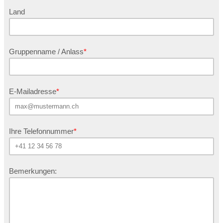
Land
Gruppenname / Anlass
E-Mailadresse
Ihre Telefonnummer
Bemerkungen: