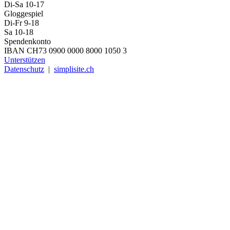
Di-Sa 10-17
Gloggespiel
Di-Fr 9-18
Sa 10-18
Spendenkonto
IBAN CH73 0900 0000 8000 1050 3
Unterstützen
Datenschutz
|
simplisite.ch