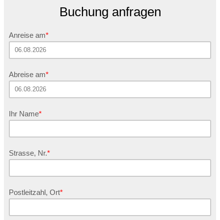
Buchung anfragen
Anreise am
Abreise am
Ihr Name
Strasse, Nr.
Postleitzahl, Ort