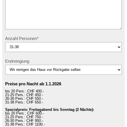
Anzahl Personen
Endreingiung
Preise pro Nacht ab 1.1.2026
bis 20 Pers.: CHF 400.-
21-25 Pers.: CHF 450.-
26-30 Pers.: CHF 550.-
31-38 Pers.: CHF 650.-
Spezialpreis: Freitagabend bis Sonntag (2 Nächte):
bis 20 Pers.: CHF 600.-
21-25 Pers.: CHF 750.-
26-30 Pers.: CHF 950.-
31-38 Pers.: CHF 1100.-