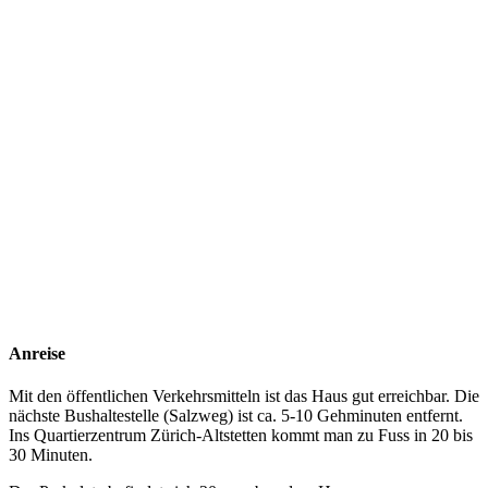
Anreise
Mit den öffentlichen Verkehrsmitteln ist das Haus gut erreichbar. Die
nächste Bushaltestelle (Salzweg) ist ca. 5-10 Gehminuten entfernt.
Ins Quartierzentrum Zürich-Altstetten kommt man zu Fuss in 20 bis
30 Minuten.