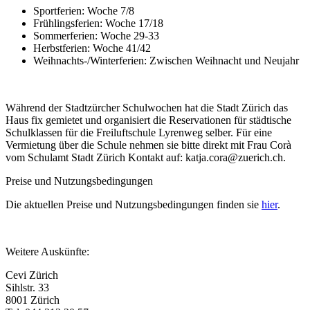
Sportferien: Woche 7/8
Frühlingsferien: Woche 17/18
Sommerferien: Woche 29-33
Herbstferien: Woche 41/42
Weihnachts-/Winterferien: Zwischen Weihnacht und Neujahr
Während der Stadtzürcher Schulwochen hat die Stadt Zürich das
Haus fix gemietet und organisiert die Reservationen für städtische
Schulklassen für die Freiluftschule Lyrenweg selber. Für eine
Vermietung über die Schule nehmen sie bitte direkt mit Frau Corà
vom Schulamt Stadt Zürich Kontakt auf: katja.cora@zuerich.ch.
Preise und Nutzungsbedingungen
Die aktuellen Preise und Nutzungsbedingungen finden sie
hier
.
Weitere Auskünfte:
Cevi Zürich
Sihlstr. 33
8001 Zürich