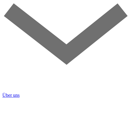
Über uns