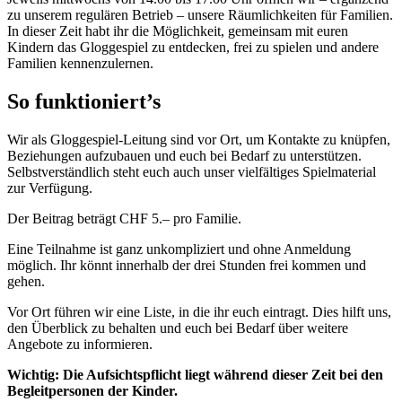
zu unserem regulären Betrieb – unsere Räumlichkeiten für Familien.
In dieser Zeit habt ihr die Möglichkeit, gemeinsam mit euren
Kindern das Gloggespiel zu entdecken, frei zu spielen und andere
Familien kennenzulernen.
So funktioniert’s
Wir als Gloggespiel-Leitung sind vor Ort, um Kontakte zu knüpfen,
Beziehungen aufzubauen und euch bei Bedarf zu unterstützen.
Selbstverständlich steht euch auch unser vielfältiges Spielmaterial
zur Verfügung.
Der Beitrag beträgt CHF 5.– pro Familie.
Eine Teilnahme ist ganz unkompliziert und ohne Anmeldung
möglich. Ihr könnt innerhalb der drei Stunden frei kommen und
gehen.
Vor Ort führen wir eine Liste, in die ihr euch eintragt. Dies hilft uns,
den Überblick zu behalten und euch bei Bedarf über weitere
Angebote zu informieren.
Wichtig: Die Aufsichtspflicht liegt während dieser Zeit bei den
Begleitpersonen der Kinder.