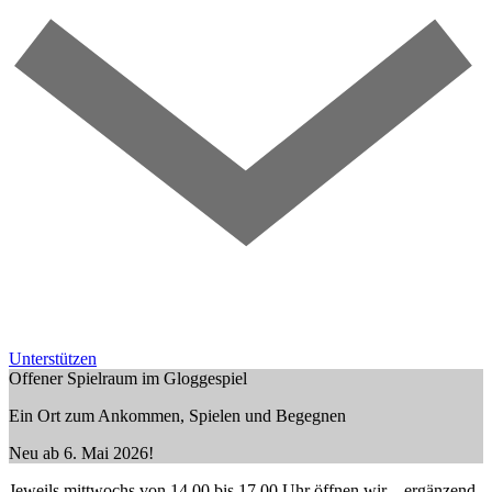
Unterstützen
Offener Spielraum im Gloggespiel
Ein Ort zum Ankommen, Spielen und Begegnen
Neu ab 6. Mai 2026!
Jeweils mittwochs von 14.00 bis 17.00 Uhr öffnen wir – ergänzend