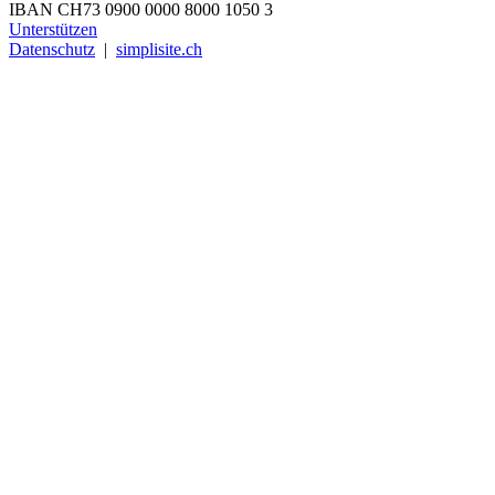
IBAN CH73 0900 0000 8000 1050 3
Unterstützen
Datenschutz
|
simplisite.ch