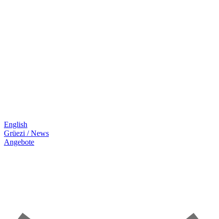
English
Grüezi / News
Angebote