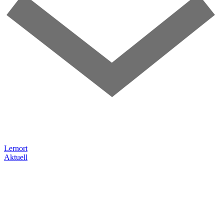
Lernort
Aktuell