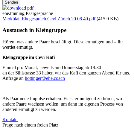
ehe.training Paargespräche
Merkblatt Ehegespräch Cevi Zürich 20.08.40.pdf
(415.9 KB)
Austausch in Kleingruppe
Hören, was andere Paare beschäftigt. Diese ermutigen und – Ihr
werdet ermutigt.
Kleingruppe im Cevi-Kafi
Einmal pro Monat, jeweils am Donnerstag ab 19:30
an der Sihlstrasse 33 haben wir das Kafi den ganzen Abend für uns.
Anfrage an
hottinger@ehe.coach
Als Paar neue Impulse erhalten. Es ist ermutigend zu hören, wo
andere Paare wachsen wollen, um dann im eigenen Prozess von
anderen ermutigt zu werden.
Kontakt
Frage nach einem freien Platz