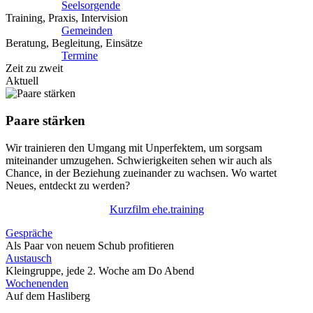
Seelsorgende
Training, Praxis, Intervision
Gemeinden
Beratung, Begleitung, Einsätze
Termine
Zeit zu zweit
Aktuell
Paare stärken
Wir trainieren den Umgang mit Unperfektem, um sorgsam
miteinander umzugehen. Schwierigkeiten sehen wir auch als
Chance, in der Beziehung zueinander zu wachsen. Wo wartet
Neues, entdeckt zu werden?
Kurzfilm ehe.training
Gespräche
Als Paar von neuem Schub profitieren
Austausch
Kleingruppe, jede 2. Woche am Do Abend
Wochenenden
Auf dem Hasliberg