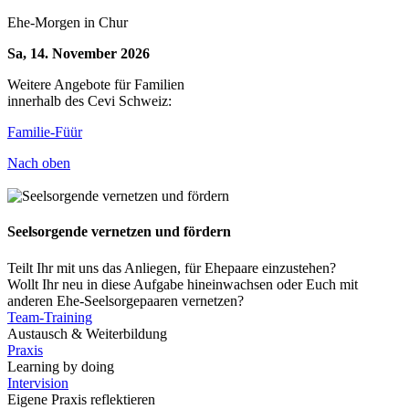
Ehe-Morgen in Chur
Sa, 14. November 2026
Weitere Angebote für Familien
innerhalb des Cevi Schweiz:
Familie-Füür
Nach oben
Seelsorgende vernetzen und fördern
Teilt Ihr mit uns das Anliegen, für Ehepaare einzustehen?
Wollt Ihr neu in diese Aufgabe hineinwachsen oder Euch mit
anderen Ehe-Seelsorgepaaren vernetzen?
Team-Training
Austausch & Weiterbildung
Praxis
Learning by doing
Intervision
Eigene Praxis reflektieren