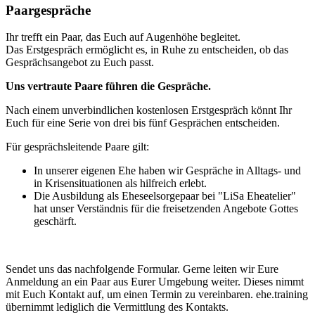
Paargespräche
Ihr trefft ein Paar, das Euch auf Augenhöhe begleitet.
Das Erstgespräch ermöglicht es, in Ruhe zu entscheiden, ob das
Gesprächsangebot zu Euch passt.
Uns vertraute Paare führen die Gespräche.
Nach einem unverbindlichen kostenlosen Erstgespräch könnt Ihr
Euch für eine Serie von drei bis fünf Gesprächen entscheiden.
Für gesprächsleitende Paare gilt:
In unserer eigenen Ehe haben wir Gespräche in Alltags- und
in Krisensituationen als hilfreich erlebt.
Die Ausbildung als Eheseelsorgepaar bei "LiSa Eheatelier"
hat unser Verständnis für die freisetzenden Angebote Gottes
geschärft.
Sendet uns das nachfolgende Formular. Gerne leiten wir Eure
Anmeldung an ein Paar aus Eurer Umgebung weiter. Dieses nimmt
mit Euch Kontakt auf, um einen Termin zu vereinbaren. ehe.training
übernimmt lediglich die Vermittlung des Kontakts.