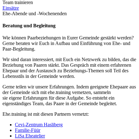
Team trainieren
Einsätze
Ehe-Abende und -Wochenenden
Beratung und Begleitung
Wie können Paarbeziehungen in Eurer Gemeinde gestärkt werden?
Gerne beraten wir Euch in Aufbau und Einführung von Ehe- und
Paar-Begleitung.
Wir sind daran interessiert, mit Euch ein Netzwerk zu bilden, das die
Beziehung von Paaren stärkt. Das Gespräch mit einem erfahrenen
Ehepaar und der Austausch zu Beziehungs-Themen soll Teil des
Lebensstils in der Gemeinde werden.
Gerne teilen wir unsere Erfahrungen. Indem geeignete Ehepaare aus
der Gemeinde sich mit ehe.training vernetzen, sammeln
sie eigene Erfahrungen für diese Aufgabe. So entsteht ein
eigenständiges Team, das Paare in der Gemeinde begleitet.
Ehe.training ist mit diesen Partnern vernetzt:
Cevi-Zentrum Hasliberg
Familie-Füür
LiSa Eheatelier