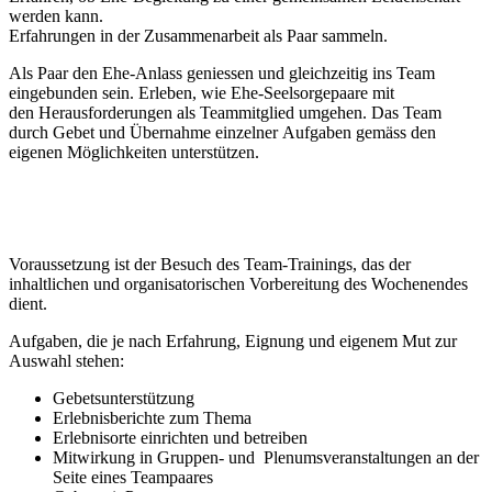
werden kann.
Erfahrungen in der Zusammenarbeit als Paar sammeln.
Als Paar den Ehe-Anlass geniessen und gleichzeitig ins Team
eingebunden sein. Erleben, wie Ehe-Seelsorgepaare mit
den Herausforderungen als Teammitglied umgehen. Das Team
durch Gebet und Übernahme einzelner Aufgaben gemäss den
eigenen Möglichkeiten unterstützen.
Voraussetzung ist der Besuch des Team-Trainings, das der
inhaltlichen und organisatorischen Vorbereitung des Wochenendes
dient.
Aufgaben, die je nach Erfahrung, Eignung und eigenem Mut zur
Auswahl stehen:
Gebetsunterstützung
Erlebnisberichte zum Thema
Erlebnisorte einrichten und betreiben
Mitwirkung in Gruppen- und Plenumsveranstaltungen an der
Seite eines Teampaares