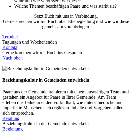
wahr und wie verbessern wir diese?
Welche Themen beschäftigen Paare und was stärkt sie?
Setzt Euch mit uns in Verbindung.
Gerne sprechen wir mit Euch über Ehebegleitung und wie wir diese
gemeinsam voranbringen.
Termine
Tagungen und Wochenenden
Kontakt
Gerne kommen wir mit Euch ins Gespräch
Nach oben
Beziehungskultur in Gemeinden entwickeln
Paare aus der Gemeinde trainieren mit einem auswärtigen Team und
gestalten ein Angebot für Paare in Ihrer Gemeinde. Am Team
erleben die Teilnehmenden vorbildhaft, wie unterschiedliche und
unperfekte Menschen sich ergänzen. Inhalte und Vorgehen sollen
sich entsprechen.
Beratung
Beziehungskultur in der Gemeinde entwickeln
Begleitung