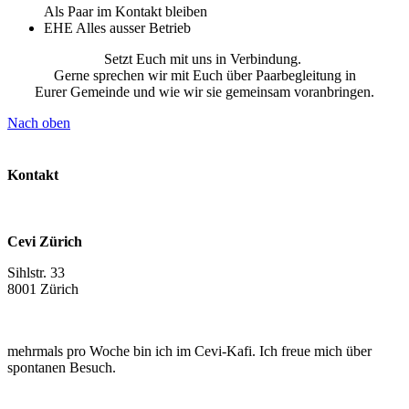
Als Paar im Kontakt bleiben
EHE Alles ausser Betrieb
Setzt Euch mit uns in Verbindung.
Gerne sprechen wir mit Euch über Paarbegleitung in
Eurer Gemeinde und wie wir sie gemeinsam voranbringen.
Nach oben
Kontakt
Cevi Zürich
Sihlstr. 33
8001 Zürich
mehrmals pro Woche bin ich im Cevi-Kafi. Ich freue mich über
spontanen Besuch.