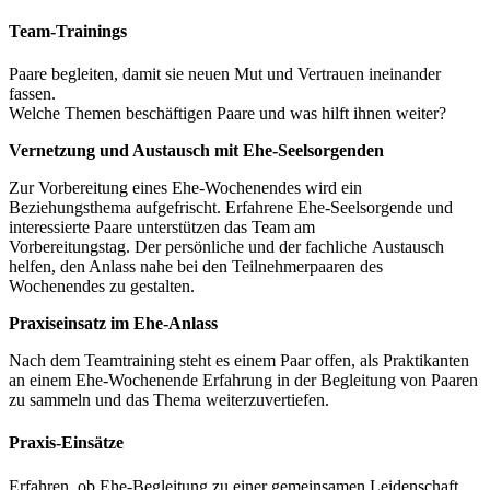
Team-Trainings
Paare begleiten, damit sie neuen Mut und Vertrauen ineinander
fassen.
Welche Themen beschäftigen Paare und was hilft ihnen weiter?
Vernetzung und Austausch mit Ehe-Seelsorgenden
Zur Vorbereitung eines Ehe-Wochenendes wird ein
Beziehungsthema aufgefrischt. Erfahrene Ehe-Seelsorgende und
interessierte Paare unterstützen das Team am
Vorbereitungstag. Der persönliche und der fachliche Austausch
helfen, den Anlass nahe bei den Teilnehmerpaaren des
Wochenendes zu gestalten.
Praxiseinsatz im Ehe-Anlass
Nach dem Teamtraining steht es einem Paar offen, als Praktikanten
an einem Ehe-Wochenende Erfahrung in der Begleitung von Paaren
zu sammeln und das Thema weiterzuvertiefen.
Praxis-Einsätze
Erfahren, ob Ehe-Begleitung zu einer gemeinsamen Leidenschaft