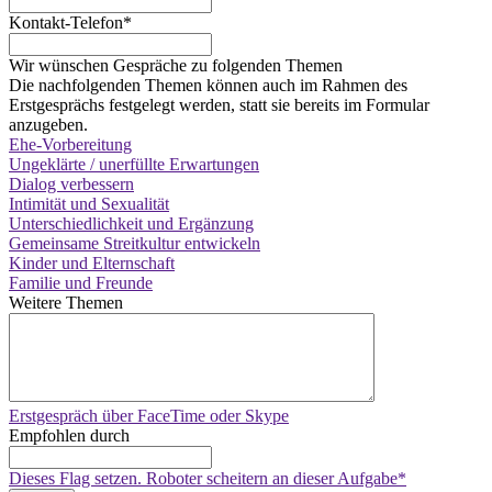
Kontakt-Telefon
*
Wir wünschen Gespräche zu folgenden Themen
Die nachfolgenden Themen können auch im Rahmen des
Erstgesprächs festgelegt werden, statt sie bereits im Formular
anzugeben.
Ehe-Vorbereitung
Ungeklärte / unerfüllte Erwartungen
Dialog verbessern
Intimität und Sexualität
Unterschiedlichkeit und Ergänzung
Gemeinsame Streitkultur entwickeln
Kinder und Elternschaft
Familie und Freunde
Weitere Themen
Erstgespräch über FaceTime oder Skype
Empfohlen durch
Dieses Flag setzen. Roboter scheitern an dieser Aufgabe
*