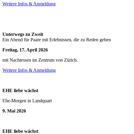
Weitere Infos & Anmeldung
Unterwegs zu Zweit
Ein Abend für Paare mit Erlebnissen, die zu Reden geben
Freitag, 17. April 2026
mit Nachtessen im Zentrum von Zürich.
Weitere Infos & Anmeldung
EHE liebe wächst
Ehe-Morgen in Landquart
9. Mai 2026
EHE liebe wächst