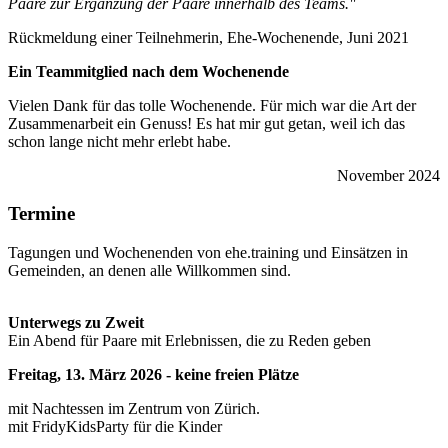
Paare zur Ergänzung der Paare innerhalb des Teams."
Rückmeldung einer Teilnehmerin, Ehe-Wochenende, Juni 2021
Ein Teammitglied nach dem Wochenende
Vielen Dank für das tolle Wochenende. Für mich war die Art der
Zusammenarbeit ein Genuss! Es hat mir gut getan, weil ich das
schon lange nicht mehr erlebt habe.
November 2024
Termine
Tagungen und Wochenenden von ehe.training und Einsätzen in
Gemeinden, an denen alle Willkommen sind.
Unterwegs zu Zweit
Ein Abend für Paare mit Erlebnissen, die zu Reden geben
Freitag, 13. März 2026 - keine freien Plätze
mit Nachtessen im Zentrum von Zürich.
mit FridyKidsParty für die Kinder