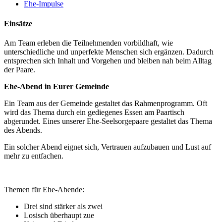
Ehe-Impulse
Einsätze
Am Team erleben die Teilnehmenden vorbildhaft, wie
unterschiedliche und unperfekte Menschen sich ergänzen. Dadurch
entsprechen sich Inhalt und Vorgehen und bleiben nah beim Alltag
der Paare.
Ehe-Abend in Eurer Gemeinde
Ein Team aus der Gemeinde gestaltet das Rahmenprogramm. Oft
wird das Thema durch ein gediegenes Essen am Paartisch
abgerundet. Eines unserer Ehe-Seelsorgepaare gestaltet das Thema
des Abends.
Ein solcher Abend eignet sich, Vertrauen aufzubauen und Lust auf
mehr zu entfachen.
Themen für Ehe-Abende:
Drei sind stärker als zwei
Losisch überhaupt zue