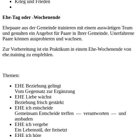
Krieg und Frieden
Ehe-Tag oder -Wochenende
Ehepaare aus der Gemeinde trainieren mit einem auswärtigen Team
und gestalten ein Angebot für Paare in Ihrer Gemeinde. Unerfahrene
Paare können ausprobieren und wachsen.
Zur Vorbereitung ist ein Praktikum in einem Ehe-Wochenende von
ehe.training zu empfehlen.
Themen:
EHE Beziehung gelingt
Vom Gegensatz zur Ergänzung
EHE Liebe wächst
Beziehung frisch gestärkt
EHE ich entscheide
Gemeinsam Entscheide treffen — verantworten — und
ausbaden
EHE ich vergebe
Ein Lebensstil, der freisetzt
EHE ich höre