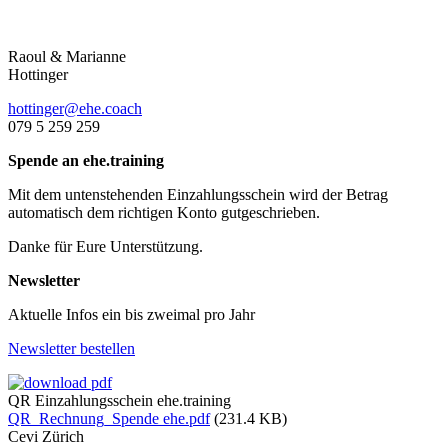
Raoul & Marianne
Hottinger
hottinger@ehe.coach
079 5 259 259
Spende an ehe.training
Mit dem untenstehenden Einzahlungsschein wird der Betrag
automatisch dem richtigen Konto gutgeschrieben.
Danke für Eure Unterstützung.
Newsletter
Aktuelle Infos ein bis zweimal pro Jahr
Newsletter bestellen
QR Einzahlungsschein ehe.training
QR_Rechnung_Spende ehe.pdf
(231.4 KB)
Cevi Zürich