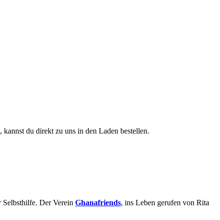
, kannst du direkt zu uns in den Laden bestellen.
 Selbsthilfe. Der Verein
Ghanafriends
, ins Leben gerufen von Rita