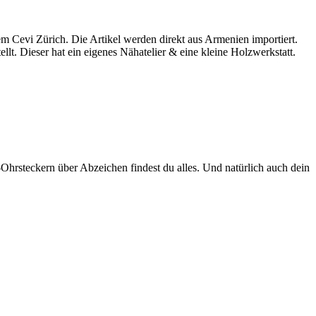
m Cevi Zürich. Die Artikel werden direkt aus Armenien importiert.
lt. Dieser hat ein eigenes Nähatelier & eine kleine Holzwerkstatt.
Ohrsteckern über Abzeichen findest du alles. Und natürlich auch dein