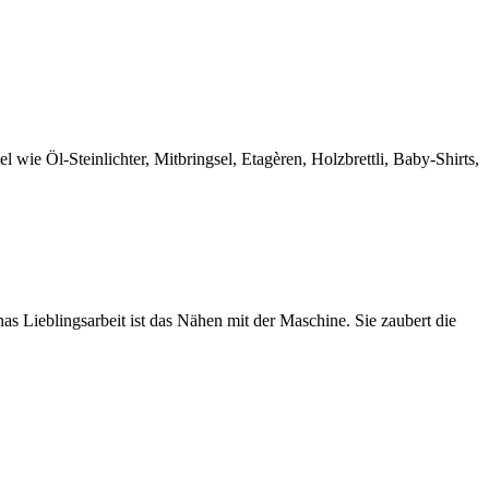
wie Öl-Steinlichter, Mitbringsel, Etagèren, Holzbrettli, Baby-Shirts,
nas Lieblingsarbeit ist das Nähen mit der Maschine. Sie zaubert die