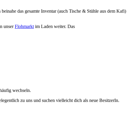
n beinahe das gesamte Inventar (auch Tische & Stühle aus dem Kafi)
en unser
Flohmarkt
im Laden weiter. Das
 häufig wechseln.
legentlich zu uns und suchen vielleicht dich als neue BesitzerIn.