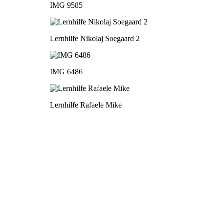
IMG 9585
Lernhilfe Nikolaj Soegaard 2
IMG 6486
Lernhilfe Rafaele Mike