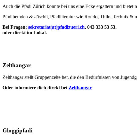
Auch die Pfadi Zürich konnte bei uns eine Ecke ergattern und bietet
Pfadihemden & -täschli, Pfadiliteratur wie Rondo, Thilo, Technix & m
Bei Fragen:
sekretariat(at)pfadizueri.ch
, 043 333 53 53,
oder direkt im Lokal.
Zelthangar
Zelthangar stellt Gruppenzelte her, die den Bedürfnissen von Jugendg
Oder informiere dich direkt bei
Zelthangar
Gloggipfadi