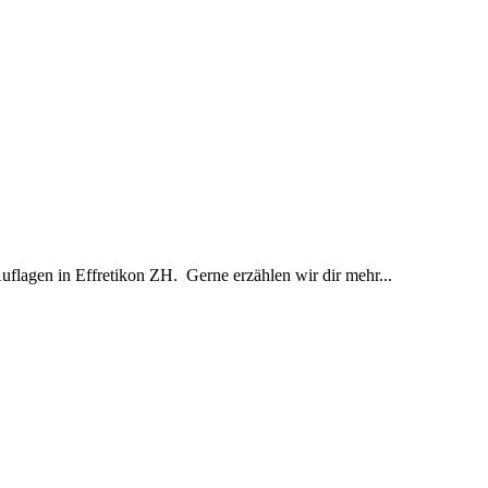
Auflagen in Effretikon ZH. Gerne erzählen wir dir mehr...