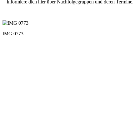
Informiere dich hier über Nachfolgegruppen und deren Termine.
IMG 0773