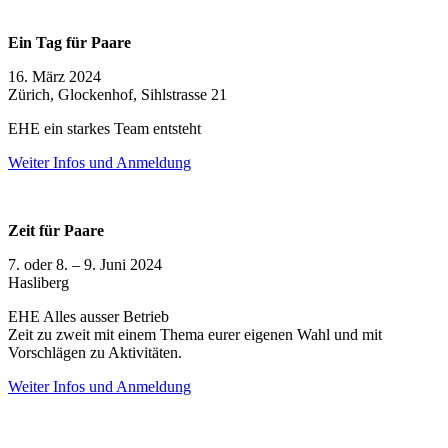
Ein Tag für Paare
16. März 2024
Zürich, Glockenhof, Sihlstrasse 21
EHE ein starkes Team entsteht
Weiter Infos und Anmeldung
Zeit für Paare
7. oder 8. – 9. Juni 2024
Hasliberg
EHE Alles ausser Betrieb
Zeit zu zweit mit einem Thema eurer eigenen Wahl und mit
Vorschlägen zu Aktivitäten.
Weiter Infos und Anmeldung