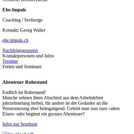
Ehe-Impuls
Coaching / Seelsorge
Kontakt: Georg Walter
ehe.impuls.ch
Nachfolgegruppen
Kontaktpersonen und Infos
Termine
Ferien und Seminare
Abenteuer Ruhestand
Endlich im Ruhestand!
Manche sehnen ihren Abschied aus dem Arbeitsleben
jahrzehntelang herbei, für andere ist der Gedanke an die
Pensionierung eher beängstigend. Gehört man nun zum «alten
Eisen» oder beginnt ein grosses Abenteuer?
Infos zur Sendung