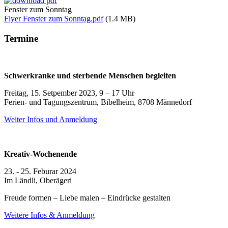
Fenster zum Sonntag
Flyer Fenster zum Sonntag.pdf
(1.4 MB)
Termine
Schwerkranke und sterbende Menschen begleiten
Freitag, 15. Setpember 2023, 9 – 17 Uhr
Ferien- und Tagungszentrum, Bibelheim, 8708 Männedorf
Weiter Infos und Anmeldung
Kreativ-Wochenende
23. - 25. Feburar 2024
Im Ländli, Oberägeri
Freude formen – Liebe malen – Eindrücke gestalten
Weitere Infos & Anmeldung