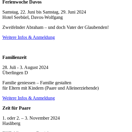
Ferienwoche Davos
Samstag, 22. Juni bis Samstag, 29. Juni 2024
Hotel Seebüel, Davos-Wolfgang
Zweifelnder Abraham – und doch Vater der Glaubenden!
Weitere Infos & Anmeldung
Familienzeit
28. Juli - 3. August 2024
Überlingen D
Familie geniessen – Familie gestalten
für Eltern mit Kindern (Paare und Alleinerziehende)
Weitere Infos & Anmeldung
Zeit für Paare
1. oder 2. – 3. November 2024
Hasliberg