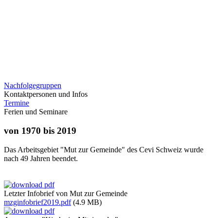
Nachfolgegruppen
Kontaktpersonen und Infos
Termine
Ferien und Seminare
von 1970 bis 2019
Das Arbeitsgebiet "Mut zur Gemeinde" des Cevi Schweiz wurde
nach 49 Jahren beendet.
Letzter Infobrief von Mut zur Gemeinde
mzginfobrief2019.pdf
(4.9 MB)